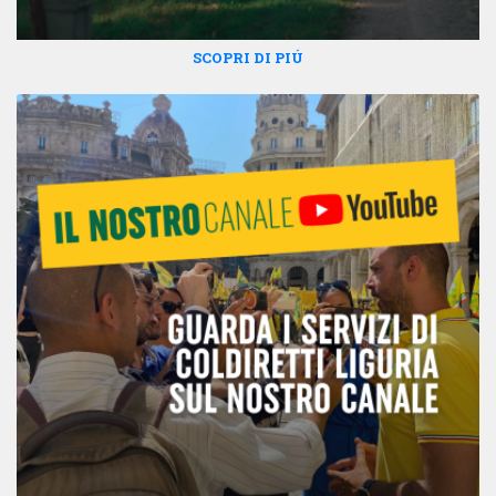
SCOPRI DI PIÚ