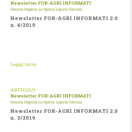
Newsletter FOR-AGRI INFORMATI
Genova
Imperia
La Spezia
Liguria
Savona
Newsletter FOR-AGRI INFORMATI 2.0
n. 4/2019
Leggi tutto
ARTICOLO
Newsletter FOR-AGRI INFORMATI
Genova
Imperia
La Spezia
Liguria
Savona
Newsletter FOR-AGRI INFORMATI 2.0
n. 3/2019