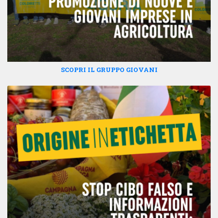
SCOPRI IL GRUPPO GIOVANI