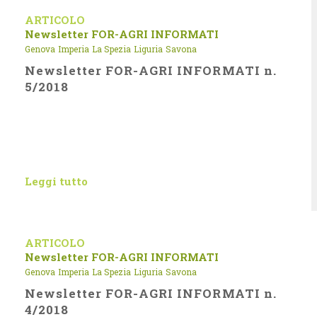
ARTICOLO
Newsletter FOR-AGRI INFORMATI
Genova
Imperia
La Spezia
Liguria
Savona
Newsletter FOR-AGRI INFORMATI n.
5/2018
Leggi tutto
ARTICOLO
Newsletter FOR-AGRI INFORMATI
Genova
Imperia
La Spezia
Liguria
Savona
Newsletter FOR-AGRI INFORMATI n.
4/2018