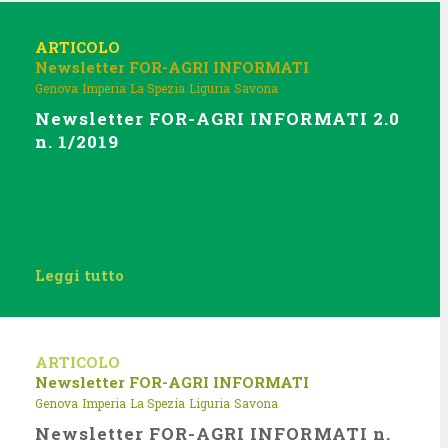
ARTICOLO
Newsletter FOR-AGRI INFORMATI
Genova
Imperia
La Spezia
Liguria
Savona
Newsletter FOR-AGRI INFORMATI 2.0
n. 1/2019
Leggi tutto
ARTICOLO
Newsletter FOR-AGRI INFORMATI
Genova
Imperia
La Spezia
Liguria
Savona
Newsletter FOR-AGRI INFORMATI n.