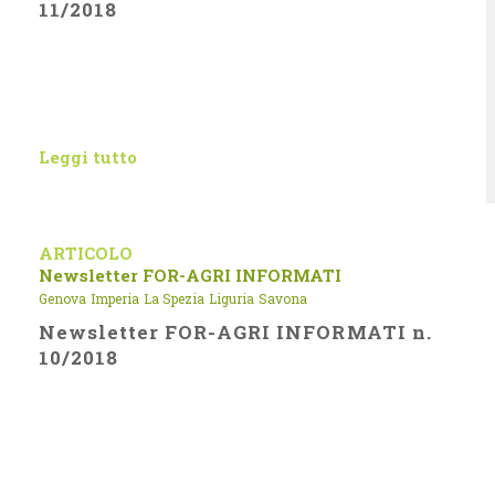
11/2018
Leggi tutto
ARTICOLO
Newsletter FOR-AGRI INFORMATI
Genova
Imperia
La Spezia
Liguria
Savona
Newsletter FOR-AGRI INFORMATI n.
10/2018