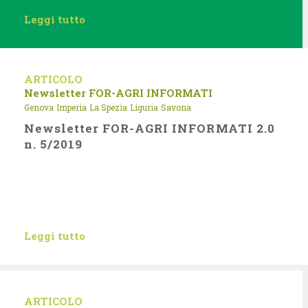
Leggi tutto
ARTICOLO
Newsletter FOR-AGRI INFORMATI
Genova
Imperia
La Spezia
Liguria
Savona
Newsletter FOR-AGRI INFORMATI 2.0
n. 5/2019
Leggi tutto
ARTICOLO