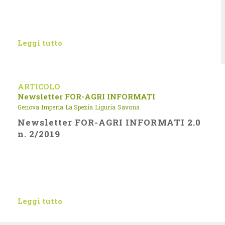
Leggi tutto
ARTICOLO
Newsletter FOR-AGRI INFORMATI
Genova
Imperia
La Spezia
Liguria
Savona
Newsletter FOR-AGRI INFORMATI 2.0
n. 2/2019
Leggi tutto