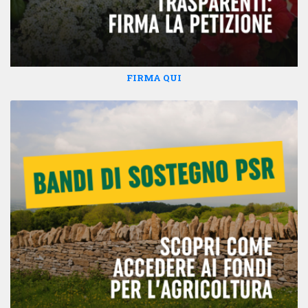
FIRMA QUI