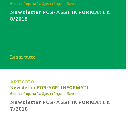
Genova
Imperia
La Spezia
Liguria
Savona
Newsletter FOR-AGRI INFORMATI n.
8/2018
Leggi tutto
ARTICOLO
Newsletter FOR-AGRI INFORMATI
Genova
Imperia
La Spezia
Liguria
Savona
Newsletter FOR-AGRI INFORMATI n.
7/2018