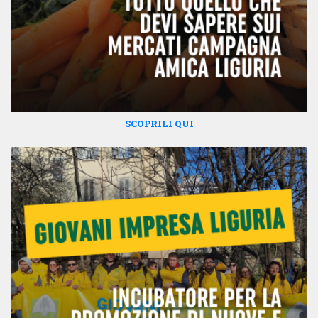
SCOPRILI QUI