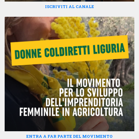
ISCRIVITI AL CANALE
ENTRA A FAR PARTE DEL MOVIMENTO