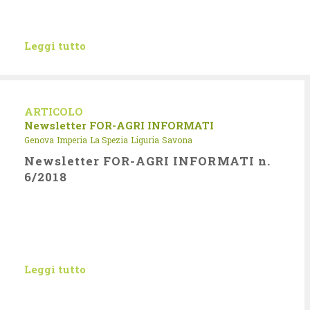
Leggi tutto
ARTICOLO
Newsletter FOR-AGRI INFORMATI
Genova
Imperia
La Spezia
Liguria
Savona
Newsletter FOR-AGRI INFORMATI n.
6/2018
Leggi tutto