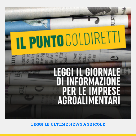
LEGGI LE ULTIME NEWS AGRICOLE