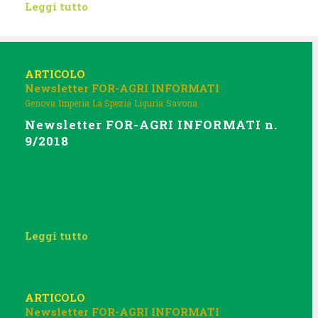
Leggi tutto
ARTICOLO
Newsletter FOR-AGRI INFORMATI
Genova
Imperia
La Spezia
Liguria
Savona
Newsletter FOR-AGRI INFORMATI n.
9/2018
Leggi tutto
ARTICOLO
Newsletter FOR-AGRI INFORMATI