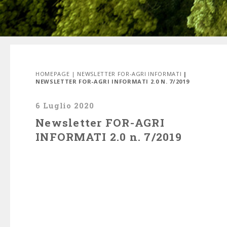
HOMEPAGE
|
NEWSLETTER FOR-AGRI INFORMATI
|
NEWSLETTER FOR-AGRI INFORMATI 2.0 N. 7/2019
6 Luglio 2020
Newsletter FOR-AGRI
INFORMATI 2.0 n. 7/2019