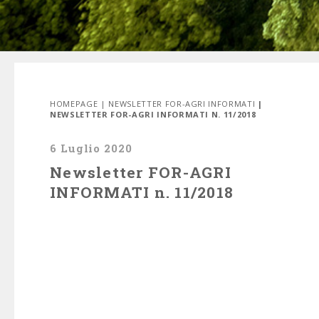
HOMEPAGE
|
NEWSLETTER FOR-AGRI INFORMATI
|
NEWSLETTER FOR-AGRI INFORMATI N. 11/2018
6 Luglio 2020
Newsletter FOR-AGRI
INFORMATI n. 11/2018