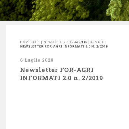
HOMEPAGE
|
NEWSLETTER FOR-AGRI INFORMATI
|
NEWSLETTER FOR-AGRI INFORMATI 2.0 N. 2/2019
6 Luglio 2020
Newsletter FOR-AGRI
INFORMATI 2.0 n. 2/2019