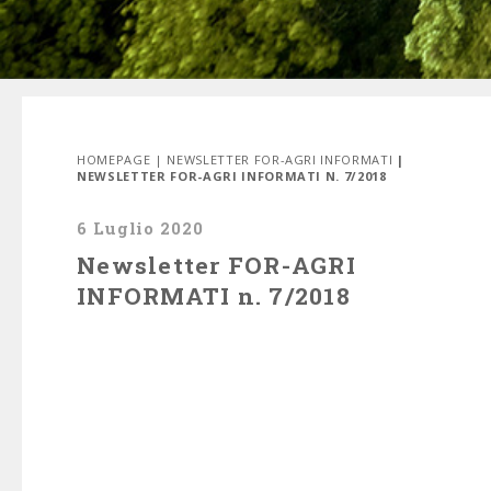
HOMEPAGE
|
NEWSLETTER FOR-AGRI INFORMATI
|
NEWSLETTER FOR-AGRI INFORMATI N. 7/2018
6 Luglio 2020
Newsletter FOR-AGRI
INFORMATI n. 7/2018