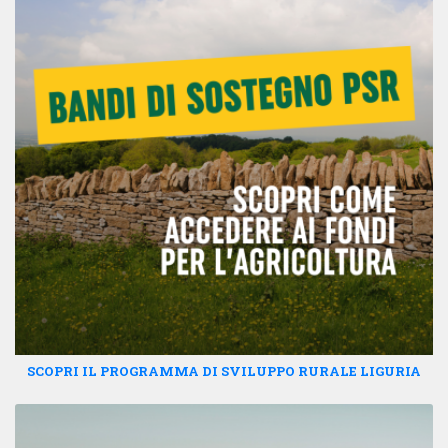
SCOPRI IL PROGRAMMA DI SVILUPPO RURALE LIGURIA