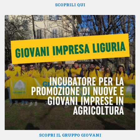
SCOPRILI QUI
SCOPRI IL GRUPPO GIOVANI