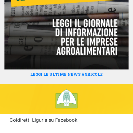
LEGGI LE ULTIME NEWS AGRICOLE
Coldiretti Liguria su Facebook