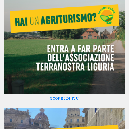
SCOPRI DI PIÚ