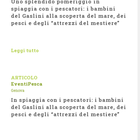
Uno splendido pomeriggio in
spiaggia con i pescatori: i bambini
del Gaslini alla scoperta del mare, dei
pesci e degli “attrezzi del mestiere”
Leggi tutto
ARTICOLO
Eventi
Pesca
Genova
In spiaggia con i pescatori: i bambini
del Gaslini alla scoperta del mare, dei
pesci e degli “attrezzi del mestiere”