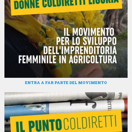
ENTRA A FAR PARTE DEL MOVIMENTO