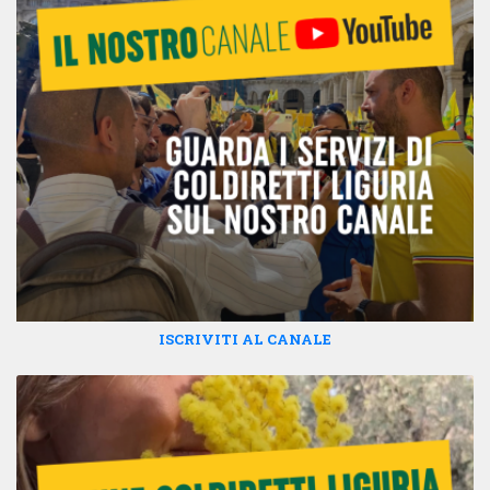
ISCRIVITI AL CANALE