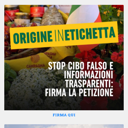
FIRMA QUI