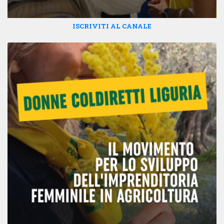
ISCRIVITI AL CANALE