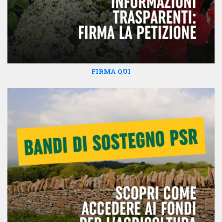
FIRMA QUI