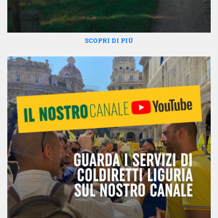
SCOPRI DI PIÚ