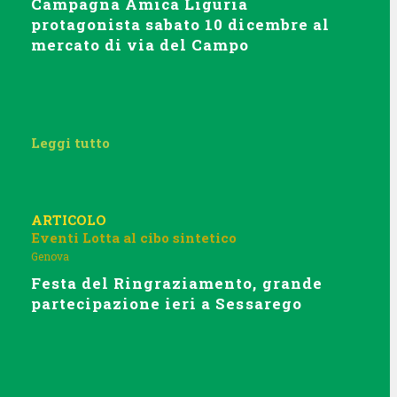
Campagna Amica Liguria
protagonista sabato 10 dicembre al
mercato di via del Campo
Leggi tutto
ARTICOLO
Eventi
Lotta al cibo sintetico
Genova
Festa del Ringraziamento, grande
partecipazione ieri a Sessarego