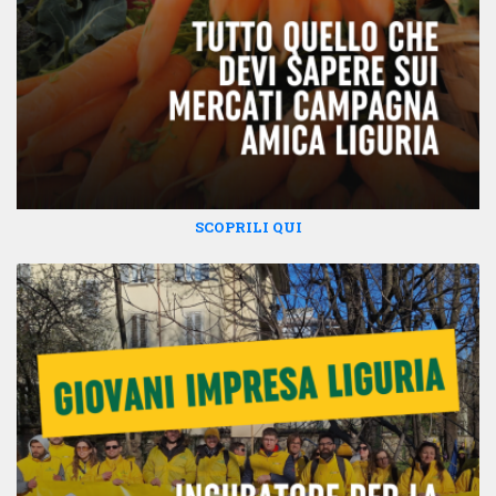
SCOPRILI QUI