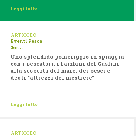
Leggi tutto
ARTICOLO
Eventi
Pesca
Genova
Uno splendido pomeriggio in spiaggia
con i pescatori: i bambini del Gaslini
alla scoperta del mare, dei pesci e
degli “attrezzi del mestiere”
Leggi tutto
ARTICOLO