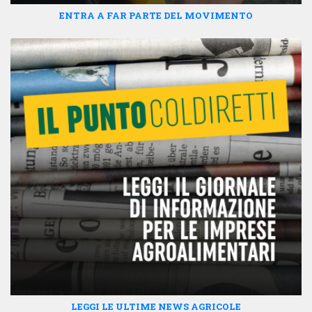
ENTRA A FAR PARTE DEL MOVIMENTO
LEGGI LE ULTIME NEWS AGRICOLE