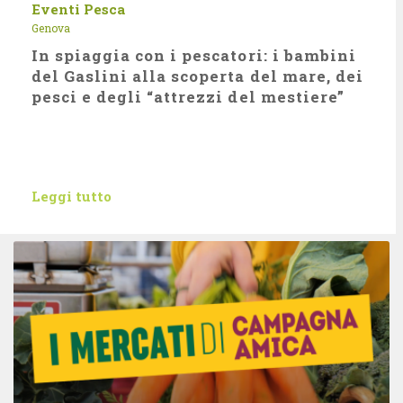
Eventi
Pesca
Genova
In spiaggia con i pescatori: i bambini
del Gaslini alla scoperta del mare, dei
pesci e degli “attrezzi del mestiere”
Leggi tutto