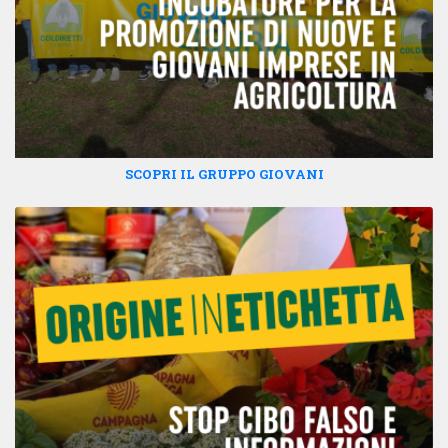
SCOPRI IL GRUPPO GIOVANI