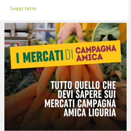
Leggi tutto