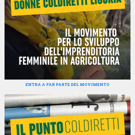
ENTRA A FAR PARTE DEL MOVIMENTO