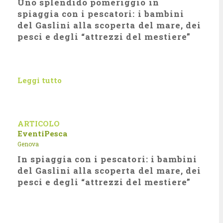
Uno splendido pomeriggio in
Gaslini
spiaggia con i pescatori: i bambini
del Gaslini alla scoperta del mare, dei
pesci e degli “attrezzi del mestiere”
Leggi tutto
ARTICOLO
Eventi
Pesca
Genova
In spiaggia con i pescatori: i bambini
del Gaslini alla scoperta del mare, dei
pesci e degli “attrezzi del mestiere”