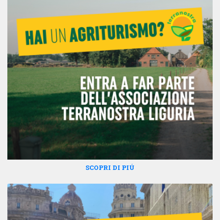
SCOPRI DI PIÚ