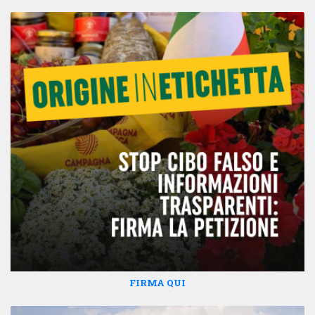
FIRMA QUI