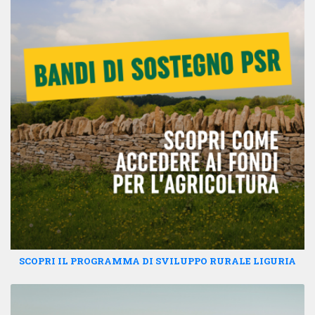
SCOPRI IL PROGRAMMA DI SVILUPPO RURALE LIGURIA