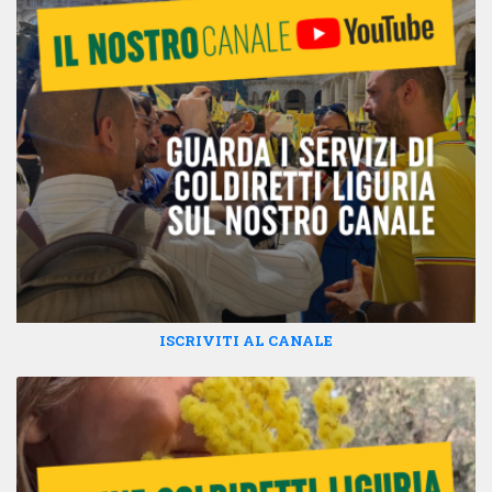
ISCRIVITI AL CANALE