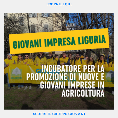
SCOPRILI QUI
SCOPRI IL GRUPPO GIOVANI