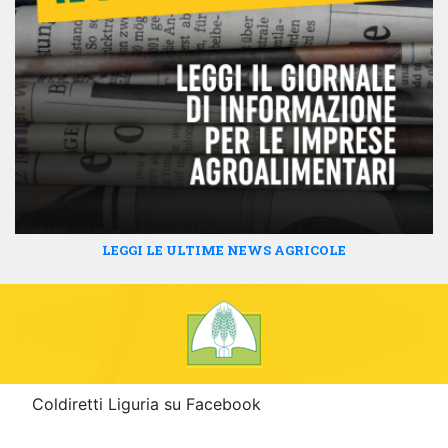
LEGGI LE ULTIME NEWS AGRICOLE
Coldiretti Liguria su Facebook