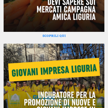
SCOPRILI QUI