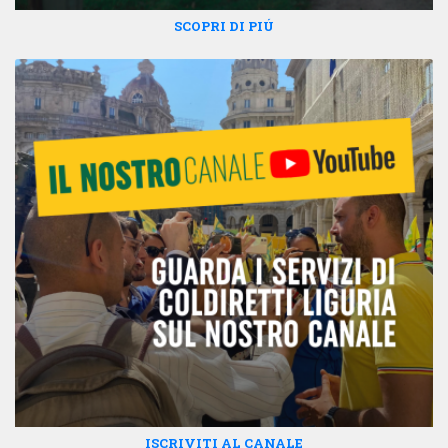
SCOPRI DI PIÚ
ISCRIVITI AL CANALE