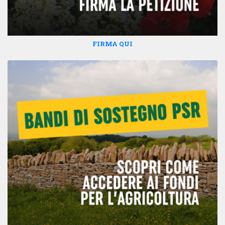
FIRMA QUI