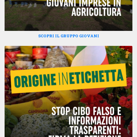
SCOPRI IL GRUPPO GIOVANI