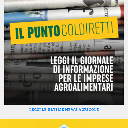
LEGGI LE ULTIME NEWS AGRICOLE