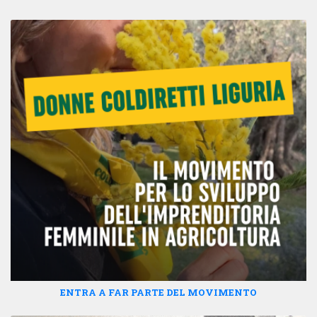
ENTRA A FAR PARTE DEL MOVIMENTO