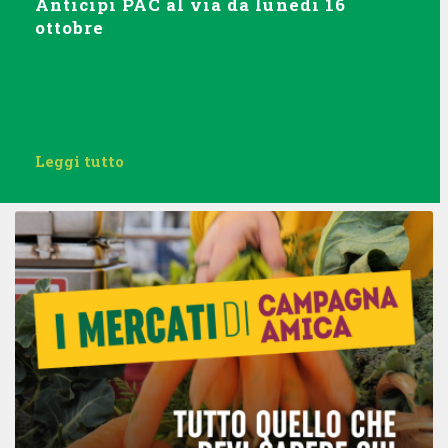
Anticipi PAC al via da lunedì 16
ottobre
Leggi tutto