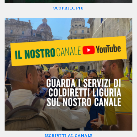
SCOPRI DI PIÚ
ISCRIVITI AL CANALE