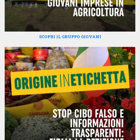
SCOPRI IL GRUPPO GIOVANI