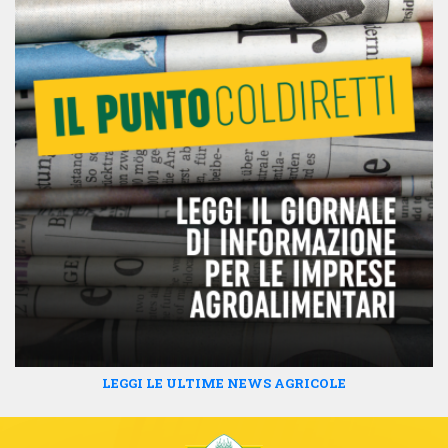
LEGGI LE ULTIME NEWS AGRICOLE