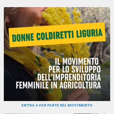
ENTRA A FAR PARTE DEL MOVIMENTO