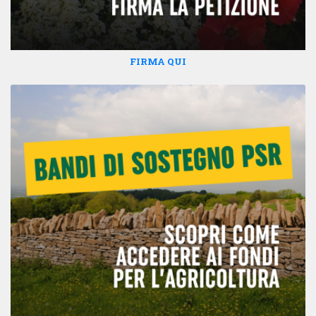
FIRMA QUI