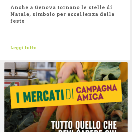
Anche a Genova tornano le stelle di
Natale, simbolo per eccellenza delle
feste
Leggi tutto