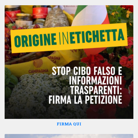
FIRMA QUI