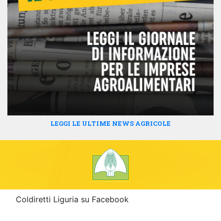
LEGGI LE ULTIME NEWS AGRICOLE
Coldiretti Liguria su Facebook