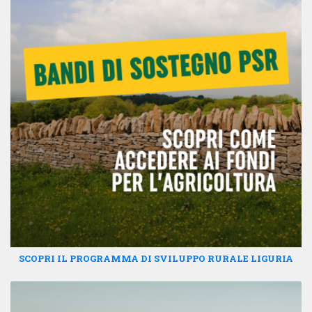
SCOPRI IL PROGRAMMA DI SVILUPPO RURALE LIGURIA