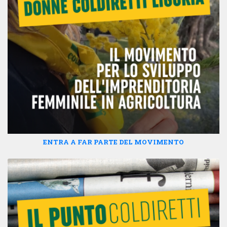
ENTRA A FAR PARTE DEL MOVIMENTO