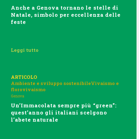
Anche a Genova tornano le stelle di
Natale, simbolo per eccellenza delle
feste
Leggi tutto
ARTICOLO
Ambiente e sviluppo sostenibile
Vivaismo e
florovivaismo
Genova
Un’Immacolata sempre più “green”:
quest’anno gli italiani scelgono
l’abete naturale