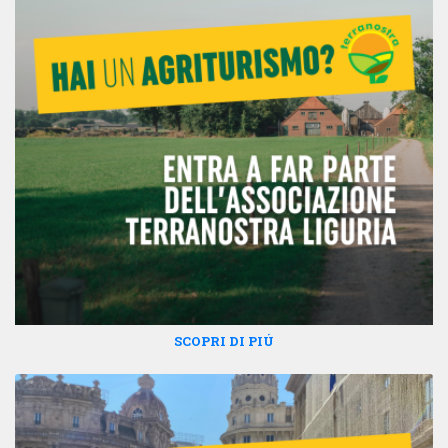
SCOPRI DI PIÚ