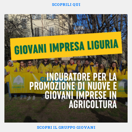
SCOPRILI QUI
SCOPRI IL GRUPPO GIOVANI