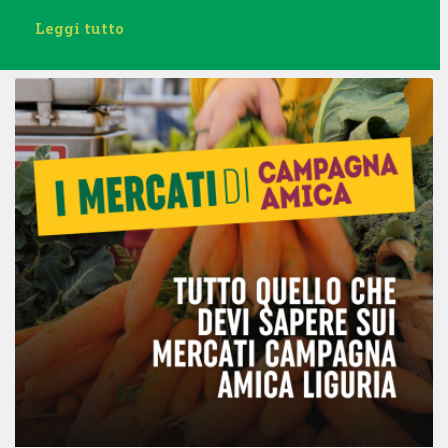
Leggi tutto