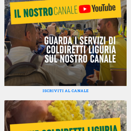
ISCRIVITI AL CANALE