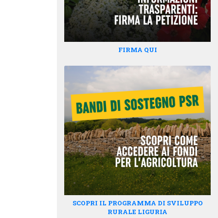
FIRMA QUI
SCOPRI IL PROGRAMMA DI SVILUPPO
RURALE LIGURIA