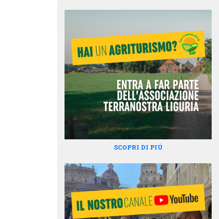
SCOPRI DI PIÚ