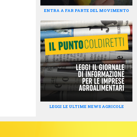
ENTRA A FAR PARTE DEL MOVIMENTO
LEGGI LE ULTIME NEWS AGRICOLE