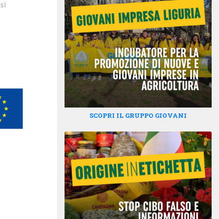
sì
SCOPRI IL GRUPPO GIOVANI