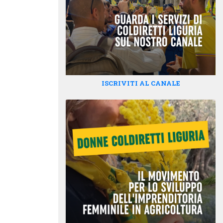
ISCRIVITI AL CANALE