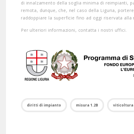
di innalzamento della soglia minima di reimpianti, 
remota, dunque, che, nel caso della Liguria, portere
raddoppiare la superficie fino ad oggi riservata alla
Per ulteriori informazioni, contatta i nostri uffici.
diritti di impianto
misura 1.2B
viticoltura