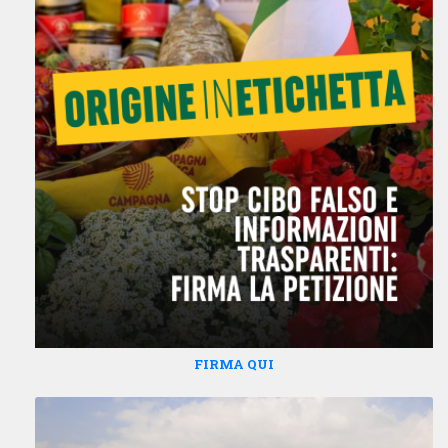
FIRMA QUI