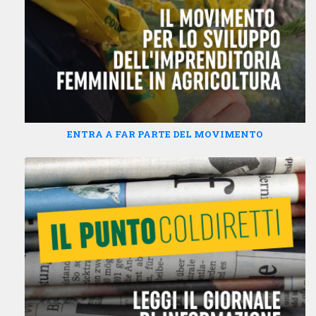
ENTRA A FAR PARTE DEL MOVIMENTO