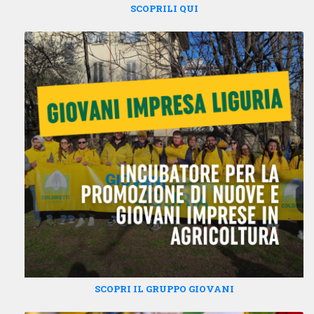
SCOPRILI QUI
SCOPRI IL GRUPPO GIOVANI