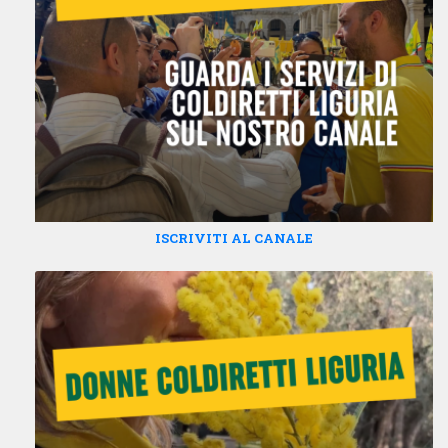
ISCRIVITI AL CANALE