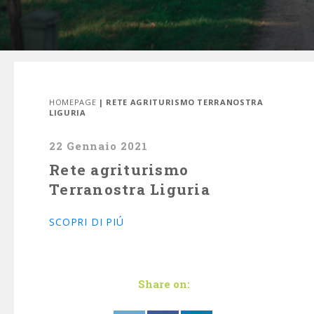
HOMEPAGE
| RETE AGRITURISMO TERRANOSTRA
LIGURIA
22 Gennaio 2021
Rete agriturismo
Terranostra Liguria
SCOPRI DI PIÚ
Share on: