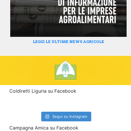
LEGGI LE ULTIME NEWS AGRICOLE
Coldiretti Liguria su Facebook
Segui su Instagram
Campagna Amica su Facebook