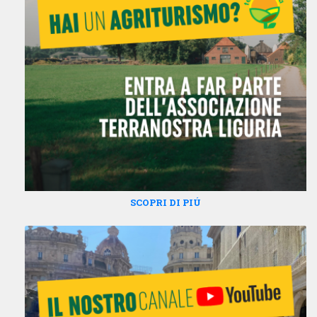
SCOPRI DI PIÚ