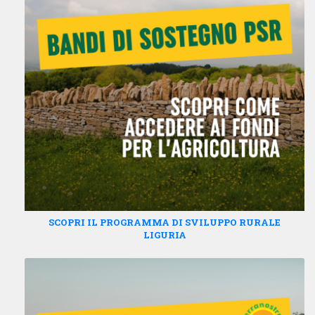
SCOPRI IL PROGRAMMA DI SVILUPPO RURALE
LIGURIA